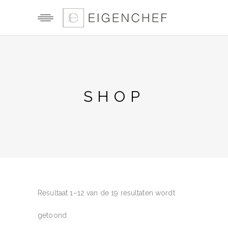
SHOP
Resultaat 1–12 van de 19 resultaten wordt
getoond