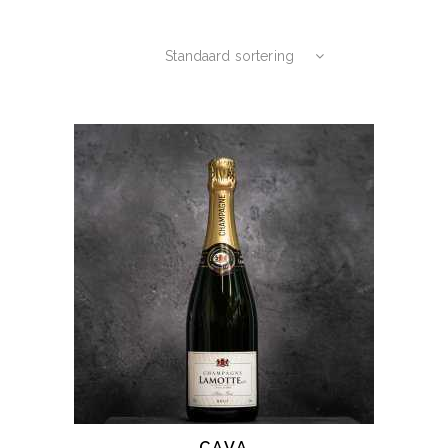
Standaard sortering
CAVA