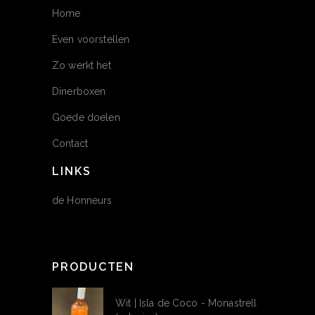
Home
Even voorstellen
Zo werkt het
Dinerboxen
Goede doelen
Contact
LINKS
de Honneurs
PRODUCTEN
Wit | Isla de Coco - Monastrell